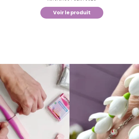
Voir le produit