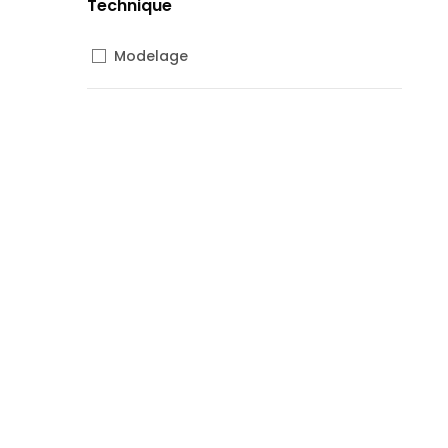
Technique
Modelage