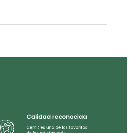
Calidad reconocida
Cernit es uno de los favoritos