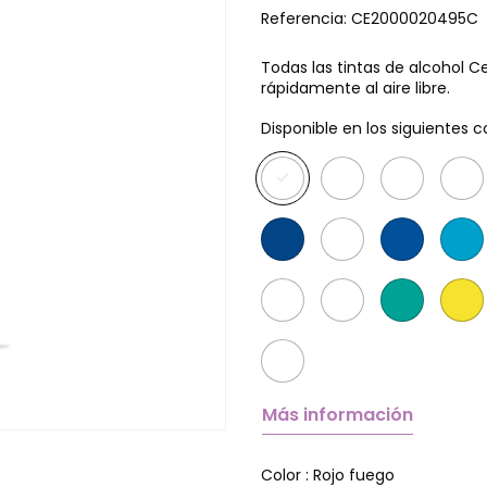
Referencia:
CE2000020495C
Todas las tintas de alcohol C
rápidamente al aire libre.
Disponible en los siguientes c
Más información
Rojo fuego
Color :