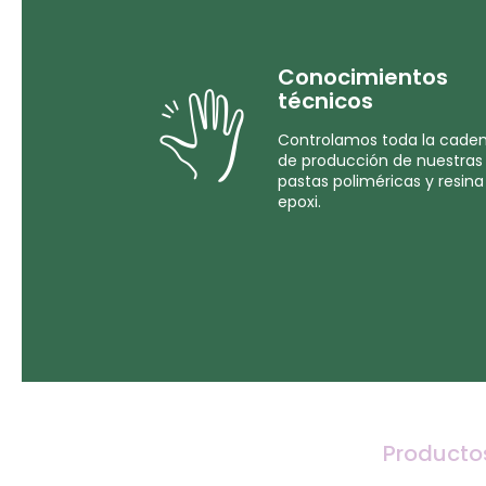
Conocimientos
técnicos
Controlamos toda la cade
de producción de nuestras
pastas poliméricas y resina
epoxi.
Producto