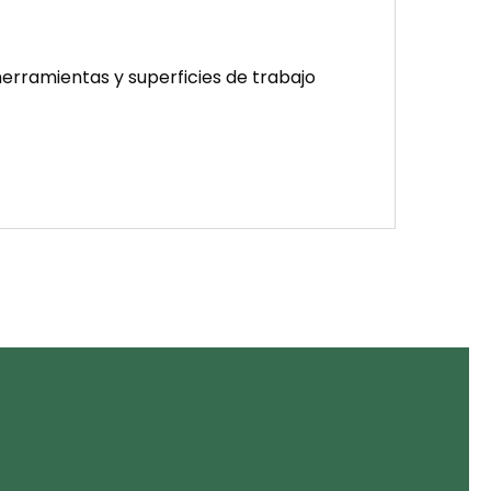
 herramientas y superficies de trabajo