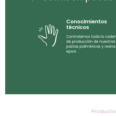
Conocimientos
técnicos
Controlamos toda la cade
de producción de nuestras
pastas poliméricas y resina
epoxi.
Producto