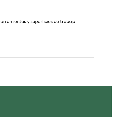
 herramientas y superficies de trabajo