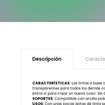
Descripción
Caracte
CARACTERÍSTICAS:
Las tintas a base 
transparentes para todos los demás col
entre sí para crear un nuevo color. Sin
SOPORTES:
Compatible con arcilla polim
USOS:
Con unas pocas gotas de tinta se