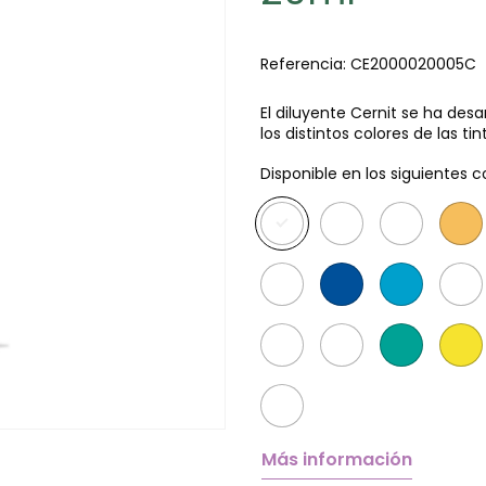
Referencia:
CE2000020005C
El diluyente Cernit se ha desa
los distintos colores de las ti
Disponible en los siguientes c
Más información