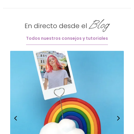
Blog
En directo desde el
Todos nuestros consejos y tutoriales