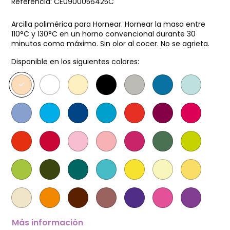
Referencia:
CE0900056425C
Arcilla polimérica para Hornear. Hornear la masa entre
110°C y 130°C en un horno convencional durante 30
minutos como máximo. Sin olor al cocer. No se agrieta.
Disponible en los siguientes colores:
Más información