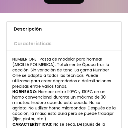
Descripción
Características
NUMBER ONE : Pasta de modelar para hornear
(ARCILLA POLIMERICA). Totalmente Ópaca tras la
cocción. Sin variación de tono. La gama Number
One se adapta a todas las técnicas. Puede
utilizarse para crear degradados o delimitaciones
precisas entre varios tonos.
HORNEADO:
Hornear entre 110°C y 130°C en un
horno convencional durante un máximo de 30
minutos. Inodoro cuando está cocido. No se
agrieta. No utilizar horno microondas. Después de la
cocción, la masa está dura pero se puede trabajar
(lijar, pintar, etc.).
CARACTERÍSTICAS:
No se seca. Después de la