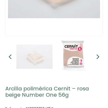
Arcilla polimérica Cernit – rosa
beige Number One 56g