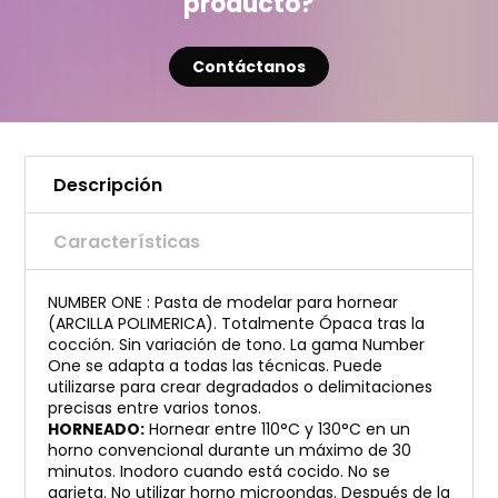
producto?
Contáctanos
Descripción
Características
NUMBER ONE : Pasta de modelar para hornear
(ARCILLA POLIMERICA). Totalmente Ópaca tras la
cocción. Sin variación de tono. La gama Number
One se adapta a todas las técnicas. Puede
utilizarse para crear degradados o delimitaciones
precisas entre varios tonos.
HORNEADO:
Hornear entre 110°C y 130°C en un
horno convencional durante un máximo de 30
minutos. Inodoro cuando está cocido. No se
agrieta. No utilizar horno microondas. Después de la