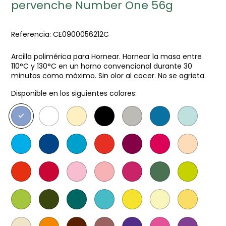
pervenche Number One 56g
Referencia:
CE0900056212C
Arcilla polimérica para Hornear. Hornear la masa entre
110°C y 130°C en un horno convencional durante 30
minutos como máximo. Sin olor al cocer. No se agrieta.
Disponible en los siguientes colores: