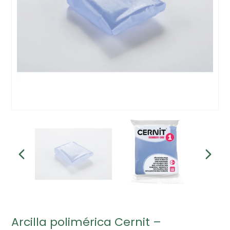
Arcilla polimérica Cernit –