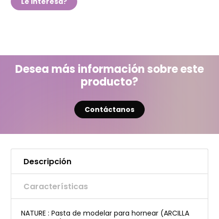
Le interesa?
Desea más información sobre este
producto?
Contáctanos
Descripción
Características
NATURE : Pasta de modelar para hornear (ARCILLA