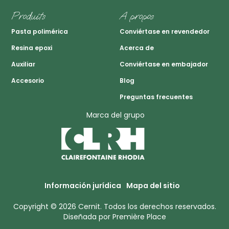
Produits
A propos
Pasta polimérica
Conviértase en revendedor
Resina epoxi
Acerca de
Auxiliar
Conviértase en embajador
Accesorio
Blog
Preguntas frecuentes
Marca del grupo
Información jurídica
Mapa del sitio
Copyright © 2026
Cernit
. Todos los derechos reservados.
Diseñada por
Première Place