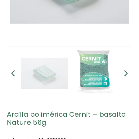
Arcilla polimérica Cernit – basalto
Nature 56g