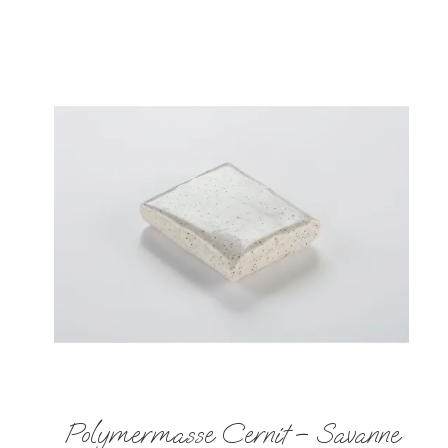
Polymermasse Cernit – Savanne