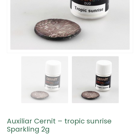
Auxiliar Cernit – tropic sunrise
Sparkling 2g