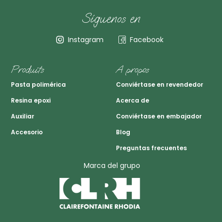
Síguenos en
Instagram
Facebook
Produits
A propos
Pasta polimérica
Conviértase en revendedor
Resina epoxi
Acerca de
Auxiliar
Conviértase en embajador
Accesorio
Blog
Preguntas frecuentes
Marca del grupo