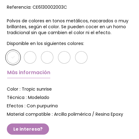
Referencia:
CE6130002003C
Polvos de colores en tonos metálicos, nacarados o muy
brillantes, según el color. Se pueden cocer en un horno
tradicional sin que cambien el color ni el efecto.
Disponible en los siguientes colores:
Más información
Color :
Tropic sunrise
Técnica :
Modelado
Efectos :
Con purpurina
Material compatible :
Arcilla polimérica / Resina Epoxy
Le interesa?