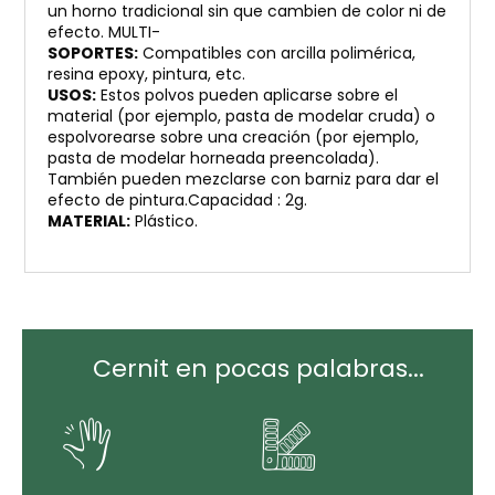
un horno tradicional sin que cambien de color ni de
efecto. MULTI-
SOPORTES:
Compatibles con arcilla polimérica,
resina epoxy, pintura, etc.
USOS:
Estos polvos pueden aplicarse sobre el
material (por ejemplo, pasta de modelar cruda) o
espolvorearse sobre una creación (por ejemplo,
pasta de modelar horneada preencolada).
También pueden mezclarse con barniz para dar el
efecto de pintura.Capacidad : 2g.
MATERIAL:
Plástico.
Cernit en pocas palabras...