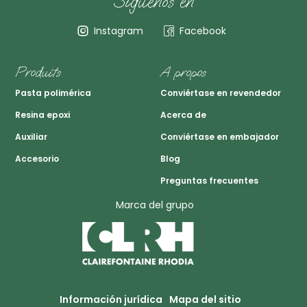
Síguenos en
Instagram
Facebook
Produits
A propos
Pasta polimérica
Conviértase en revendedor
Resina epoxi
Acerca de
Auxiliar
Conviértase en embajador
Accesorio
Blog
Preguntas frecuentes
Marca del grupo
Información jurídica
Mapa del sitio