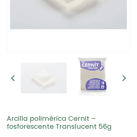
Arcilla polimérica Cernit –
fosforescente Translucent 56g