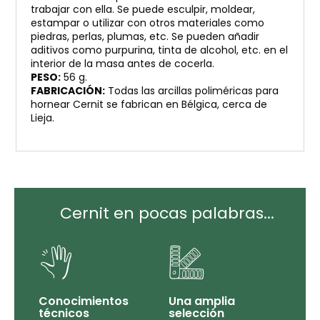
trabajar con ella. Se puede esculpir, moldear,
estampar o utilizar con otros materiales como
piedras, perlas, plumas, etc. Se pueden añadir
aditivos como purpurina, tinta de alcohol, etc. en el
interior de la masa antes de cocerla.
PESO:
56 g.
FABRICACIÓN:
Todas las arcillas poliméricas para
hornear Cernit se fabrican en Bélgica, cerca de
Lieja.
Cernit en pocas palabras...
Conocimientos
Una amplia
técnicos
selección