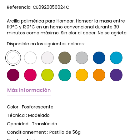
Referencia:
CE0920056024C
Arcilla polimérica para Hornear. Hornear la masa entre
110°C y 130°C en un horno convencional durante 30
minutos como máximo. Sin olor al cocer. No se agrieta.
Disponible en los siguientes colores:
Más información
Color :
Fosforescente
Técnica :
Modelado
Opacidad :
Translúcido
Conditionnement :
Pastilla de 56g