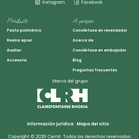
Instagram
Facebook
Produits
A propos
Pasta polimérica
Conviértase en revendedor
Resina epoxi
Acerca de
Auxiliar
Conviértase en embajador
Accesorio
Blog
Preguntas frecuentes
Marca del grupo
Información jurídica
Mapa del sitio
Copyright © 2026
Cernit
. Todos los derechos reservados.