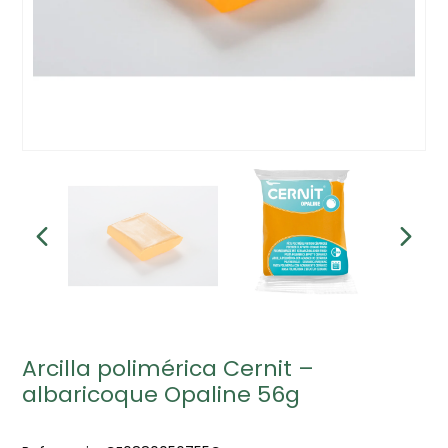
Arcilla polimérica Cernit –
albaricoque Opaline 56g