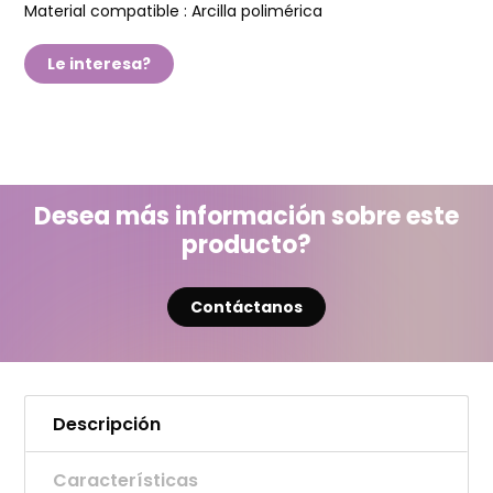
Material compatible :
Arcilla polimérica
Le interesa?
Desea más información sobre este
producto?
Contáctanos
Descripción
Características