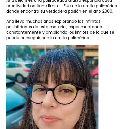
Ana Belchi es una polifacética artista española cuya
creatividad no tiene límites. Fue en la arcilla polimérica
donde encontró su verdadera pasión en el año 2000.
Ana lleva muchos años explorando las infinitas
posibilidades de este material, experimentando
constantemente y ampliando los límites de lo que se
puede conseguir con la arcilla polimérica.