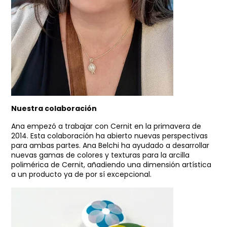
Nuestra colaboración
Ana empezó a trabajar con Cernit en la primavera de
2014. Esta colaboración ha abierto nuevas perspectivas
para ambas partes. Ana Belchi ha ayudado a desarrollar
nuevas gamas de colores y texturas para la arcilla
polimérica de Cernit, añadiendo una dimensión artística
a un producto ya de por sí excepcional.