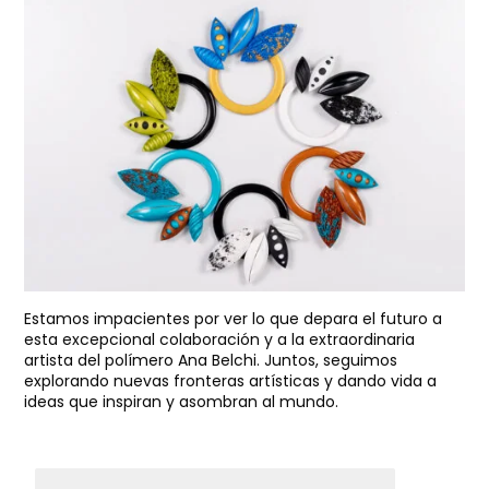
Estamos impacientes por ver lo que depara el futuro a
esta excepcional colaboración y a la extraordinaria
artista del polímero Ana Belchi. Juntos, seguimos
explorando nuevas fronteras artísticas y dando vida a
ideas que inspiran y asombran al mundo.