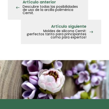
Artículo anterior
Descubre todas las posibilidades
de uso de la arcilla polimérica
Cernit.
Artículo siguiente
Moldes de silicona Cernit:
¡perfectos tanto para principiantes
como para expertos!